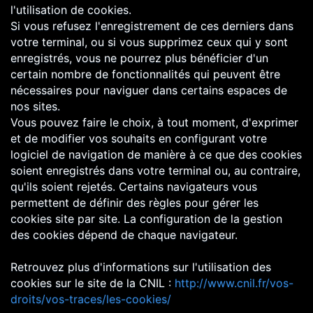
l'utilisation de cookies.
Si vous refusez l'enregistrement de ces derniers dans
votre terminal, ou si vous supprimez ceux qui y sont
enregistrés, vous ne pourrez plus bénéficier d'un
certain nombre de fonctionnalités qui peuvent être
nécessaires pour naviguer dans certains espaces de
nos sites.
Vous pouvez faire le choix, à tout moment, d'exprimer
et de modifier vos souhaits en configurant votre
logiciel de navigation de manière à ce que des cookies
soient enregistrés dans votre terminal ou, au contraire,
qu'ils soient rejetés. Certains navigateurs vous
permettent de définir des règles pour gérer les
cookies site par site. La configuration de la gestion
des cookies dépend de chaque navigateur.
Retrouvez plus d'informations sur l'utilisation des
cookies sur le site de la CNIL :
http://www.cnil.fr/vos-
droits/vos-traces/les-cookies/