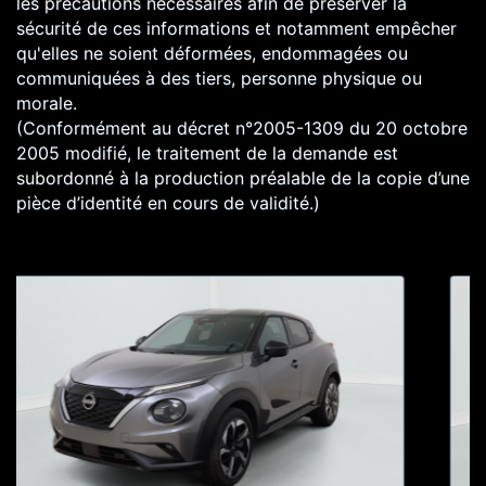
les précautions nécessaires afin de préserver la
sécurité de ces informations et notamment empêcher
qu'elles ne soient déformées, endommagées ou
communiquées à des tiers, personne physique ou
morale.
(Conformément au décret n°2005-1309 du 20 octobre
2005 modifié, le traitement de la demande est
subordonné à la production préalable de la copie d’une
pièce d’identité en cours de validité.)