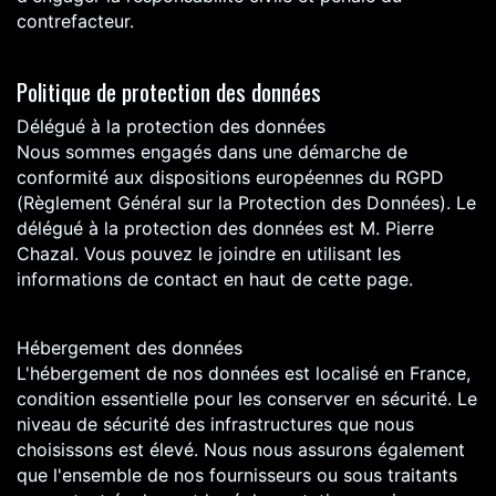
contrefacteur.
Politique de protection des données
Délégué à la protection des données
Nous sommes engagés dans une démarche de
conformité aux dispositions européennes du RGPD
(Règlement Général sur la Protection des Données). Le
délégué à la protection des données est M. Pierre
Chazal. Vous pouvez le joindre en utilisant les
informations de contact en haut de cette page.
Hébergement des données
L'hébergement de nos données est localisé en France,
condition essentielle pour les conserver en sécurité. Le
niveau de sécurité des infrastructures que nous
choisissons est élevé. Nous nous assurons également
que l'ensemble de nos fournisseurs ou sous traitants