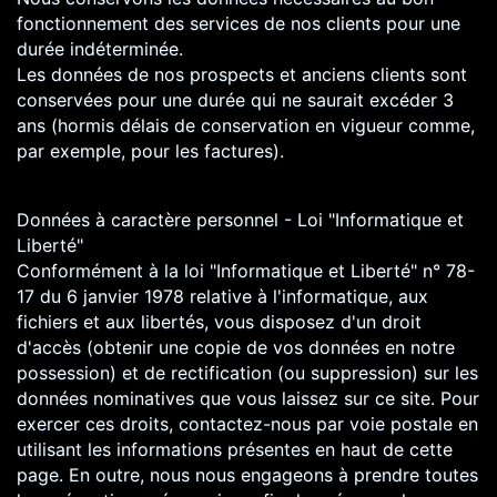
fonctionnement des services de nos clients pour une
durée indéterminée.
Les données de nos prospects et anciens clients sont
conservées pour une durée qui ne saurait excéder 3
ans (hormis délais de conservation en vigueur comme,
par exemple, pour les factures).
Données à caractère personnel - Loi "Informatique et
Liberté"
Conformément à la loi "Informatique et Liberté" n° 78-
17 du 6 janvier 1978 relative à l'informatique, aux
fichiers et aux libertés, vous disposez d'un droit
d'accès (obtenir une copie de vos données en notre
possession) et de rectification (ou suppression) sur les
données nominatives que vous laissez sur ce site. Pour
exercer ces droits, contactez-nous par voie postale en
utilisant les informations présentes en haut de cette
page. En outre, nous nous engageons à prendre toutes