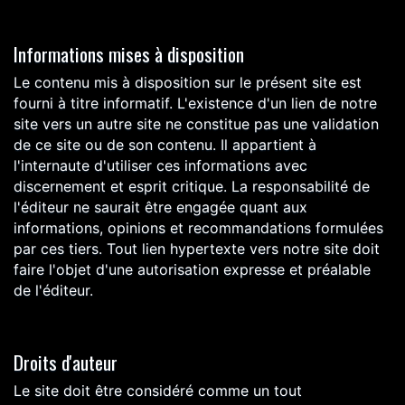
Informations mises à disposition
Le contenu mis à disposition sur le présent site est
fourni à titre informatif. L'existence d'un lien de notre
site vers un autre site ne constitue pas une validation
de ce site ou de son contenu. Il appartient à
l'internaute d'utiliser ces informations avec
discernement et esprit critique. La responsabilité de
l'éditeur ne saurait être engagée quant aux
informations, opinions et recommandations formulées
par ces tiers. Tout lien hypertexte vers notre site doit
faire l'objet d'une autorisation expresse et préalable
de l'éditeur.
Droits d'auteur
Le site doit être considéré comme un tout