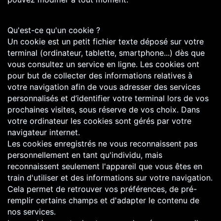
Qu'est-ce qu'un cookie ?
Un cookie est un petit fichier texte déposé sur votre
terminal (ordinateur, tablette, smartphone...) dès que
vous consultez un service en ligne. Les cookies ont
pour but de collecter des informations relatives à
votre navigation afin de vous adresser des services
personnalisés et d’identifier votre terminal lors de vos
prochaines visites, sous réserve de vos choix. Dans
votre ordinateur les cookies sont gérés par votre
navigateur internet.
Les cookies enregistrés ne vous reconnaissent pas
personnellement en tant qu'individu, mais
reconnaissent seulement l'appareil que vous êtes en
train d'utiliser et des informations sur votre navigation.
Cela permet de retrouver vos préférences, de pré-
remplir certains champs et d'adapter le contenu de
nos services.