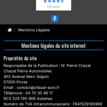
(50 avis)
Mentions Légales
Mentions légales du site internet
Propriétés du site
Responsable de la Publication : M. Pierre Chazal
Chazal Pierre Automobiles
402 Avenue Marc Seguin
07000 Privas
Email : contact@chazal-auto.fr
Téléphone : 04 75 30 46 17
RCS 529 195 968 Aubenas
Numéro de TVA intracommunautaire : FR41529195968