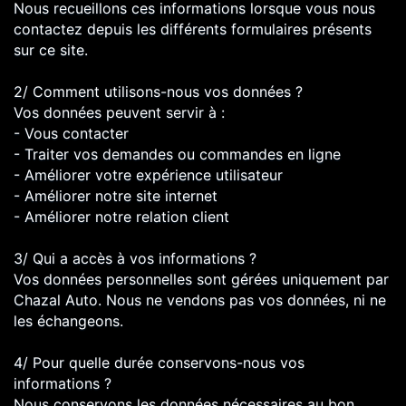
Nous recueillons ces informations lorsque vous nous
contactez depuis les différents formulaires présents
sur ce site.
2/ Comment utilisons-nous vos données ?
Vos données peuvent servir à :
- Vous contacter
- Traiter vos demandes ou commandes en ligne
- Améliorer votre expérience utilisateur
- Améliorer notre site internet
- Améliorer notre relation client
3/ Qui a accès à vos informations ?
Vos données personnelles sont gérées uniquement par
Chazal Auto. Nous ne vendons pas vos données, ni ne
les échangeons.
4/ Pour quelle durée conservons-nous vos
informations ?
Nous conservons les données nécessaires au bon