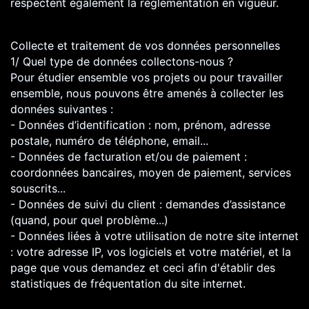
respectent également la réglementation en vigueur.
Collecte et traitement de vos données personnelles
1/ Quel type de données collectons-nous ?
Pour étudier ensemble vos projets ou pour travailler
ensemble, nous pouvons être amenés à collecter les
données suivantes :
- Données d’identification : nom, prénom, adresse
postale, numéro de téléphone, email...
- Données de facturation et/ou de paiement :
coordonnées bancaires, moyen de paiement, services
souscrits...
- Données de suivi du client : demandes d’assistance
(quand, pour quel problème...)
- Données liées à votre utilisation de notre site internet
: votre adresse IP, vos logiciels et votre matériel, et la
page que vous demandez et ceci afin d'établir des
statistiques de fréquentation du site internet.