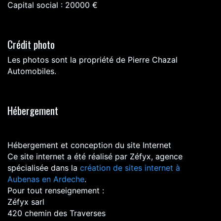
Capital social : 20000 €
Crédit photo
Les photos sont la propriété de Pierre Chazal
Automobiles.
Hébergement
Hébergement et conception du site Internet
Ce site internet a été réalisé par Zéfyx, agence
spécialisée dans la
création de sites internet à
Aubenas en Ardeche
.
Pour tout renseignement :
Zéfyx sarl
420 chemin des Traverses