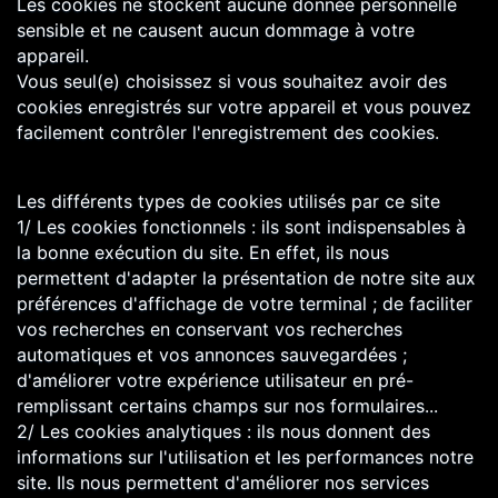
Les cookies ne stockent aucune donnée personnelle
sensible et ne causent aucun dommage à votre
appareil.
Vous seul(e) choisissez si vous souhaitez avoir des
cookies enregistrés sur votre appareil et vous pouvez
facilement contrôler l'enregistrement des cookies.
Les différents types de cookies utilisés par ce site
1/ Les cookies fonctionnels : ils sont indispensables à
la bonne exécution du site. En effet, ils nous
permettent d'adapter la présentation de notre site aux
préférences d'affichage de votre terminal ; de faciliter
vos recherches en conservant vos recherches
automatiques et vos annonces sauvegardées ;
d'améliorer votre expérience utilisateur en pré-
remplissant certains champs sur nos formulaires...
2/ Les cookies analytiques : ils nous donnent des
informations sur l'utilisation et les performances notre
site. Ils nous permettent d'améliorer nos services