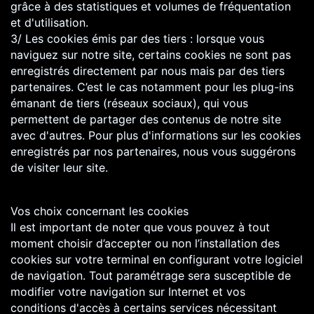
grâce à des statistiques et volumes de fréquentation
et d'utilisation.
3/ Les cookies émis par des tiers : lorsque vous
naviguez sur notre site, certains cookies ne sont pas
enregistrés directement par nous mais par des tiers
partenaires. C’est le cas notamment pour les plug-ins
émanant de tiers (réseaux sociaux), qui vous
permettent de partager des contenus de notre site
avec d'autres. Pour plus d'informations sur les cookies
enregistrés par nos partenaires, nous vous suggérons
de visiter leur site.
Vos choix concernant les cookies
Il est important de noter que vous pouvez à tout
moment choisir d’accepter ou non l’installation des
cookies sur votre terminal en configurant votre logiciel
de navigation. Tout paramétrage sera susceptible de
modifier votre navigation sur Internet et vos
conditions d'accès à certains services nécessitant