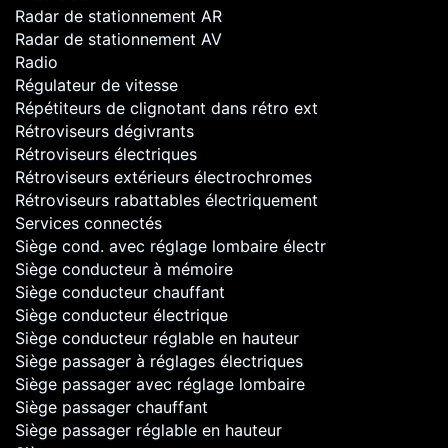
Radar de stationnement AR
Radar de stationnement AV
Radio
Régulateur de vitesse
Répétiteurs de clignotant dans rétro ext
Rétroviseurs dégivrants
Rétroviseurs électriques
Rétroviseurs extérieurs électrochromes
Rétroviseurs rabattables électriquement
Services connectés
Siège cond. avec réglage lombaire électr
Siège conducteur à mémoire
Siège conducteur chauffant
Siège conducteur électrique
Siège conducteur réglable en hauteur
Siège passager à réglages électriques
Siège passager avec réglage lombaire
Siège passager chauffant
Siège passager réglable en hauteur