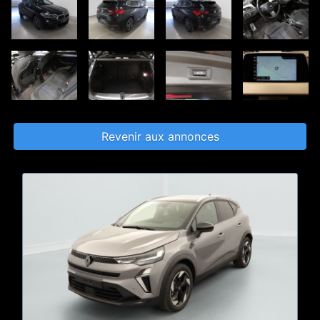
Revenir aux annonces