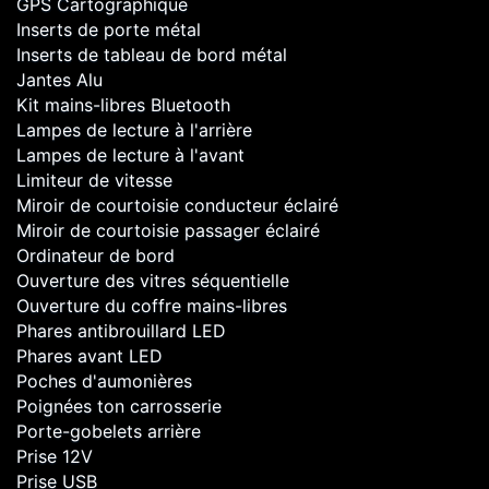
GPS Cartographique
Inserts de porte métal
Inserts de tableau de bord métal
Jantes Alu
Kit mains-libres Bluetooth
Lampes de lecture à l'arrière
Lampes de lecture à l'avant
Limiteur de vitesse
Miroir de courtoisie conducteur éclairé
Miroir de courtoisie passager éclairé
Ordinateur de bord
Ouverture des vitres séquentielle
Ouverture du coffre mains-libres
Phares antibrouillard LED
Phares avant LED
Poches d'aumonières
Poignées ton carrosserie
Porte-gobelets arrière
Prise 12V
Prise USB