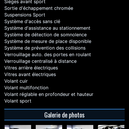
Sièges avant sport
Sortie d'échappement chromée
Suspensions Sport
Système d'accès sans clé
Système d'assistance au stationnement
Système de détection de somnolence
Système de mesure de place disponible
Système de prévention des collisions
Verrouillage auto. des portes en roulant
Verrouillage centralisé à distance
Vitres arrière électriques
Vitres avant électriques
Volant cuir
Volant multifonction
Volant réglable en profondeur et hauteur
Volant sport
Galerie de photos