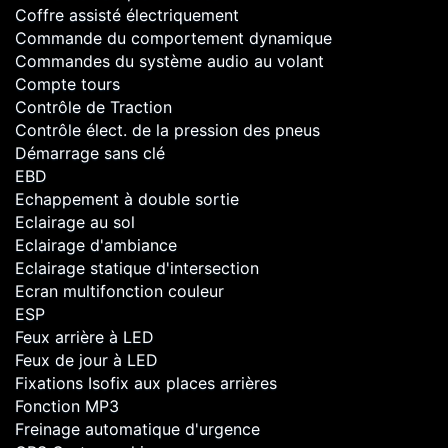
Coffre assisté électriquement
Commande du comportement dynamique
Commandes du système audio au volant
Compte tours
Contrôle de Traction
Contrôle élect. de la pression des pneus
Démarrage sans clé
EBD
Echappement à double sortie
Eclairage au sol
Eclairage d'ambiance
Eclairage statique d'intersection
Ecran multifonction couleur
ESP
Feux arrière à LED
Feux de jour à LED
Fixations Isofix aux places arrières
Fonction MP3
Freinage automatique d'urgence