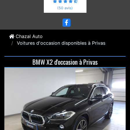
(50 avis)
Chazal Auto
Voitures d'occasion disponibles à Privas
BMW X2 d'occasion à Privas